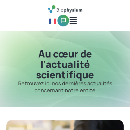
Au cœur de
l’actualité
scientifique
Retrouvez ici nos dernières actualités
concernant notre entité